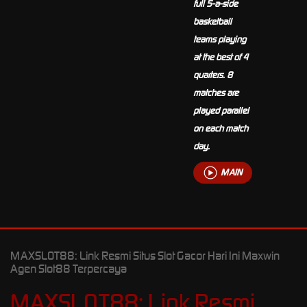
full 5-a-side
basketball
teams playing
at the best of 4
quarters. 8
matches are
played parallel
on each match
day.
MAIN
MAXSLOT88: Link Resmi Situs Slot Gacor Hari Ini Maxwin
Agen Slot88 Terpercaya
MAXSLOT88: Link Resmi