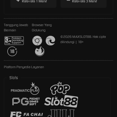
Rata-rata 1 Menit
Rata-rata 3 Menit
Tanggung Jawab
Browser Yang
Bermain
Didukung
©2026 MAXSLOT88. Hak cipta
dilindungi | 18+
Platform Penyedia Layanan
Slots