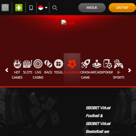
MASUK
DAFTAR
HOT
SLOTS
LIVE
RACE
TOGEL
OLAHRAGA
CRASH
ARCADE
POKER
E-
SABUN
GAMES
CASINO
GAME
SPORTS
AYAM
SBOBET Virtual
Football &
SBOBET Virtual
Basketball are