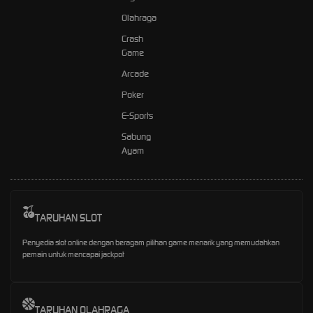
Olahraga
Crash
Game
Arcade
Poker
E-Sports
Sabung
Ayam
TARUHAN SLOT
Penyedia slot online dengan beragam pilihan game menarik yang memudahkan
pemain untuk mencapai jackpot
TARUHAN OLAHRAGA