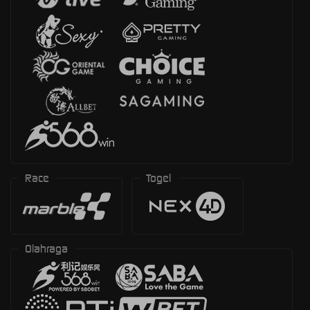
Race
Togel
Olahraga