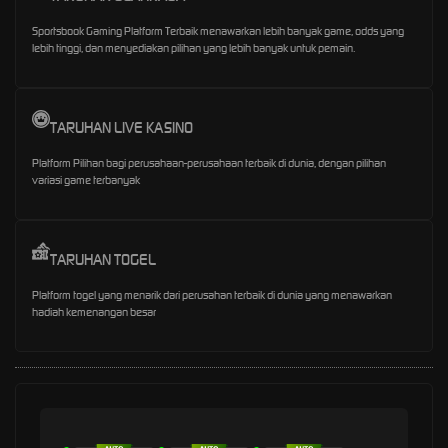
Sportsbook Gaming Platform Terbaik menawarkan lebih banyak game, odds yang
lebih tinggi, dan menyediakan pilihan yang lebih banyak untuk pemain.
TARUHAN LIVE KASINO
Platform Pilihan bagi perusahaan-perusahaan terbaik di dunia, dengan pilihan
variasi game terbanyak
TARUHAN TOGEL
Platform togel yang menarik dari perusahan terbaik di dunia yang menawarkan
hadiah kemenangan besar