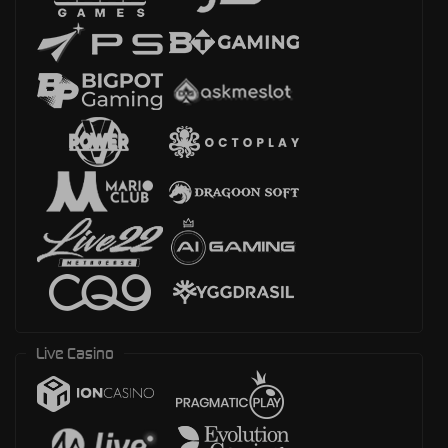
Live Casino