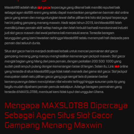
Maxslot88 adalah situs
slot gacor
terpercaya yang dikenal baik memiliki reputasi baik
sebagai agen slot88 resmi yang selalu dapat memberikan pengalaman bermain slot online
gacor yang aman dan menguntungkan lewat daftar pilihan link toto slot jackpot terpercaya
hari ini paling gampang menang maxwin. Hadir sejak tahun 2019, kini Maxslot88 telah
memiliki jutaan pemain aktif setiap harinya dan telah terbukti berhasil mendominasi industri
judi slot gacor maxwin dari awal pertama kali memasuki arena. Tersedia beragam
keunggulan yang kami tawarkan sehingga Maxslot88 selalu menempati hati daripada para
pemain dari seluruh dunia.
Situs slot gacor hari ini menjadi destinasi terbaik untuk mencari permainan slot gacor
gampang menang yang mampu menghasilkan kemenangan jackpot maxwin. Slot gacor
mengisi bagian yang hilang dari para pemain, dengan perkalian 200 500 1000 yang
sudah pasti ampuh pulang dengan kemenangan besar di tangan. Selain itu, Link
slot
online
yang tersedia di situs Maxslot88 juga tidak kalah menarik dari game slot gacor. Slot jackpot
merupakan salah satu pilihan gacor yang juga sangat laris di pasaran berkat
kemampuannya dalam menciptakan nilai winrate tertinggi hingga susunan pola rtp yang
begitu mudah dipahami pemain pemula sekalipun. Adanya beragam permainan yang
tersedia di MAXSLOT88, membuat kami tidak luput dari unggulan Utama.
Mengapa MAXSLOT88 Dipercaya
Sebagai Agen Situs Slot Gacor
Gampang Menang Maxwin