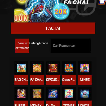
FACHAI
Semua
Fishing
Arcade
permainan
BAO CHUAN FISHING
FA CHAI DOZER
CIRCUS DOZER
Gods Fortune Fishing
MINES
SUPER COLOR GAME
MONEY TREE DOZER
Go Go Rise
TOWER
LIGHTNING BOMB