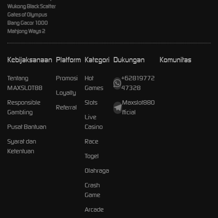
Wukong Black Scatter
Gates of Olympus
Bang Gacor 1000
Mahjong Ways 2
Kebijaksanaan
Platform
Kategori
Dukungan
Komunitas
Tentang
Promosi
Hot
+62819772
MAXSLOT88
Games
47328
Loyalty
Responsible
Slots
Maxslot88O
Referral
Gambling
fficial
Live
Pusat Bantuan
Casino
Syarat dan
Race
Ketentuan
Togel
Olahraga
Crash
Game
Arcade