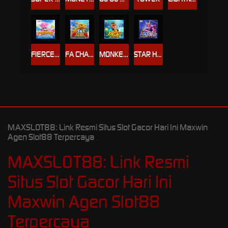
FIERCE FISHING
FA CHAI FISHING
MONKEY KING FISHING
STAR HUNTER
MAXSLOT88: Link Resmi Situs Slot Gacor Hari Ini Maxwin
Agen Slot88 Terpercaya
MAXSLOT88: Link Resmi
Situs Slot Gacor Hari Ini
Maxwin Agen Slot88
Terpercaya