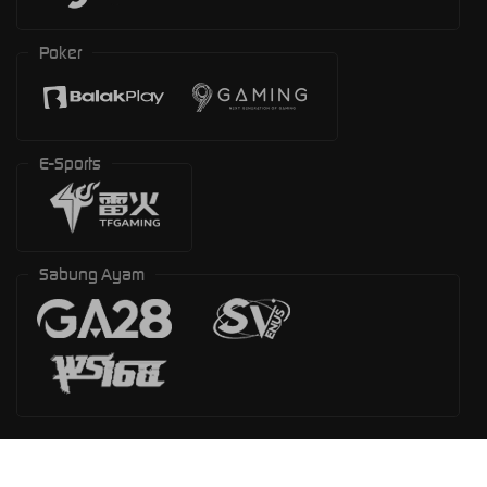
Poker
E-Sports
Sabung Ayam