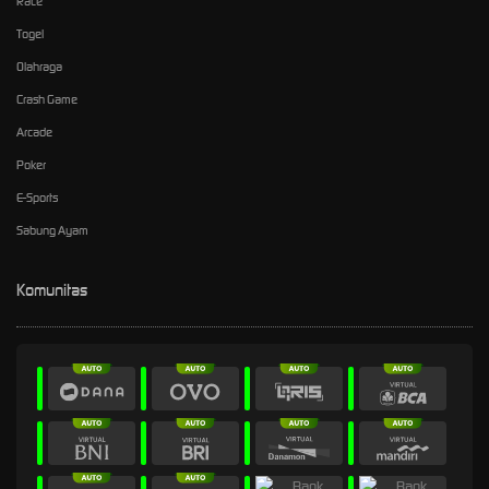
Race
Togel
Olahraga
Crash Game
Arcade
Poker
E-Sports
Sabung Ayam
Komunitas