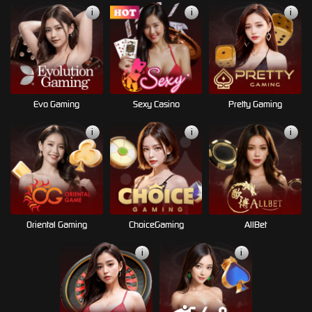
i
i
i
Evo Gaming
Sexy Casino
Pretty Gaming
i
i
i
Oriental Gaming
ChoiceGaming
AllBet
i
i