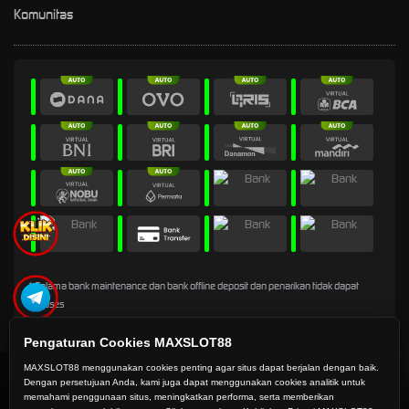
Komunitas
* Selama bank maintenance dan bank offline deposit dan penarikan tidak dapat
diproses
Pengaturan Cookies MAXSLOT88
MAXSLOT88 menggunakan cookies penting agar situs dapat berjalan dengan baik.
Dengan persetujuan Anda, kami juga dapat menggunakan cookies analitik untuk
©2026 MAXSLOT88 menawarkan berbagai macam provider pilihan terbaik dan didukung
memahami penggunaan situs, meningkatkan performa, serta memberikan
oleh Layanan Pelanggan profesional 24/7 yang siap melayani Anda.