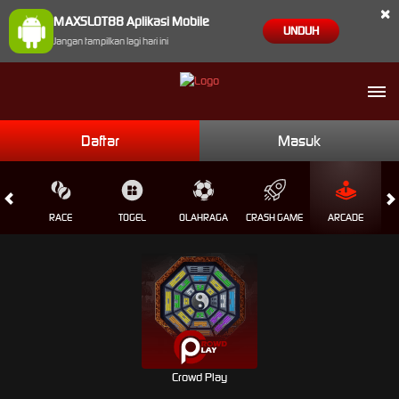
×
MAXSLOT88 Aplikasi Mobile
UNDUH
Jangan tampilkan lagi hari ini
Daftar
Masuk
SINO
RACE
TOGEL
OLAHRAGA
CRASH GAME
ARCADE
Crowd Play