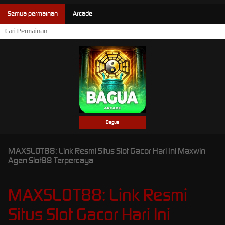
Semua permainan
Arcade
Bagua
MAXSLOT88: Link Resmi Situs Slot Gacor Hari Ini Maxwin
Agen Slot88 Terpercaya
MAXSLOT88: Link Resmi
Situs Slot Gacor Hari Ini