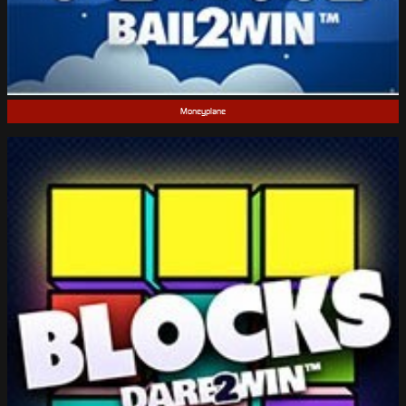
Moneyplane