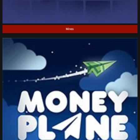
Mines