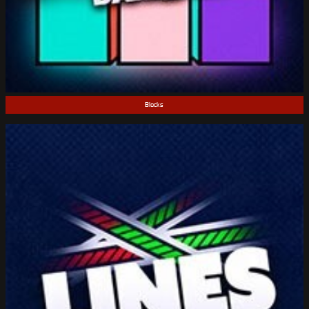
Blocks