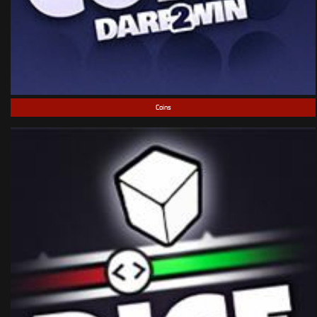
Coins