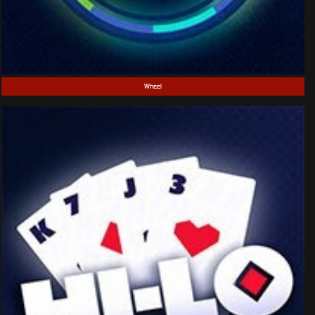
Wheel