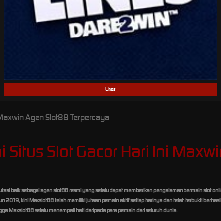
Lines
i Maxwin Agen Slot88 Terpercaya
Situs Slot Gacor Hari Ini Maxw
putasi baik sebagai agen slot88 resmi yang selalu dapat memberikan pengalaman bermain slot onli
 2019, kini Maxslot88 telah memiliki jutaan pemain aktif setiap harinya dan telah terbukti berhasil
a Maxslot88 selalu menempati hati daripada para pemain dari seluruh dunia.