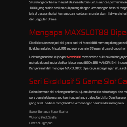
Situs slot gacor hari ini menjadi destinasi terbaik untuk mencari perma
1000 yang sudah pasti ampuh pulang dengan kemenangan besar di tangan. 
laris di pasaran berkat kemampuannya dalam menciptakan nilai winrate t
dari unggulan Utama.
Mengapa MAXSLOT88 Diperc
Dibalik kesuksesan judi slot gacor saat ini, Maxslot88 memang dianggap se
tidak heran kalau Maxslot88 sebagai agen slot88 resmi situs slot gacor ha
Link slot gacor hari ini jackpot
Maxslot88
memberikan bukti bukan hanya jan
metode deposit mulai dari bank local seperti BCA, BRI, MANDIRI, BNI hingg
Kenyataan inilah mengapa MAXSLOT88 dipercaya sebagai agen situs slot gac
Seri Eksklusif 5 Game Slot G
Dalam bermain slot online gacor tentu tujuan utama kita adalah agar bi
para pemain bisa meraup keuntungan tanpa batas. Untuk itu, Demi kesenan
yang selalu berhasil menghasilkan kemenangan beruntun belakangan ini.
Sweet Bonanza Super Scatter
Wukong Black Scatter
Gates of Olympus