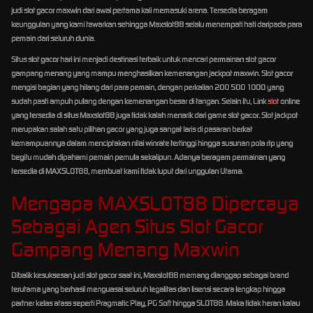
judi slot gacor maxwin dari awal pertama kali memasuki arena. Tersedia beragam
keunggulan yang kami tawarkan sehingga Maxslot88 selalu menempati hati daripada para
pemain dari seluruh dunia.
Situs slot gacor hari ini menjadi destinasi terbaik untuk mencari permainan slot gacor
gampang menang yang mampu menghasilkan kemenangan jackpot maxwin. Slot gacor
mengisi bagian yang hilang dari para pemain, dengan perkalian 200 500 1000 yang
sudah pasti ampuh pulang dengan kemenangan besar di tangan. Selain itu, Link
slot
online
yang tersedia di situs Maxslot88 juga tidak kalah menarik dari game slot gacor. Slot jackpot
merupakan salah satu pilihan gacor yang juga sangat laris di pasaran berkat
kemampuannya dalam menciptakan nilai winrate tertinggi hingga susunan pola rtp yang
begitu mudah dipahami pemain pemula sekalipun. Adanya beragam permainan yang
tersedia di MAXSLOT88, membuat kami tidak luput dari unggulan Utama.
Mengapa MAXSLOT88 Dipercaya
Sebagai Agen Situs Slot Gacor
Gampang Menang Maxwin
Dibalik kesuksesan judi slot gacor saat ini, Maxslot88 memang dianggap sebagai brand
terutama yang berhasil menguasai seluruh legalitas dan lisensi secara lengkap hingga
partner kelas atass seperti Pragmatic Play, PG Soft hingga SLOT88. Maka tidak heran kalau