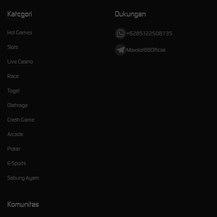
Kategori
Dukungan
Hot Games
+6285122508735
Slots
Maxslot88Official
Live Casino
Race
Togel
Olahraga
Crash Game
Arcade
Poker
E-Sports
Sabung Ayam
Komunitas