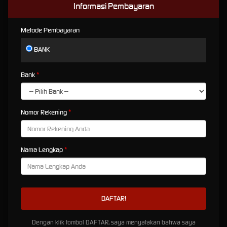
Sebagai Agen Situs Slot Gacor
Informasi Pembayaran
Gampang Menang Maxwin
Metode Pembayaran
Dibalik kesuksesan judi slot gacor saat ini, Maxslot88 memang dianggap sebagai brand
BANK
terutama yang berhasil menguasai seluruh legalitas dan lisensi secara lengkap hingga
partner kelas atass seperti Pragmatic Play, PG Soft hingga SLOT88. Maka tidak heran kalau
Bank
Maxslot88 sebagai agen slot88 resmi situs slot gacor hari ini menempati posisi pertama
terlalu gampang menang maxwin.
Link slot gacor hari ini jackpot
Maxslot88
memberikan bukti bukan hanya janji manis
dengan menghadirkan layanan top tier seperti kemudahan, keamanan hingga
Nomor Rekening
kenyamanan dalam satu wadah. Kami menjamin transaksi mudah melalui beragam
metode deposit mulai dari bank local seperti BCA, BRI, MANDIRI, BNI hingga mata uang
digital layaknya OVO, Dana, GoPay dan Cryptocurrency. Privasi para pemain juga akan
Nama Lengkap
terlindungi dengan sistem enkripsi, jadi terjamin mudah aman dan nyaman. Kenyataan
inilah mengapa MAXSLOT88 dipercaya sebagai agen situs slot gacor hari ini jackpot.
Seri Eksklusif 5 Game Slot Gacor
Jackpot Maxwin yang Lagi Viral!
Dalam bermain slot online gacor tentu tujuan utama kita adalah agar bisa meraih
Dengan klik tombol DAFTAR, saya menyatakan bahwa saya